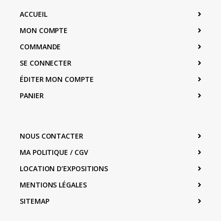
ACCUEIL
MON COMPTE
COMMANDE
SE CONNECTER
ÉDITER MON COMPTE
PANIER
NOUS CONTACTER
MA POLITIQUE / CGV
LOCATION D’EXPOSITIONS
MENTIONS LÉGALES
SITEMAP