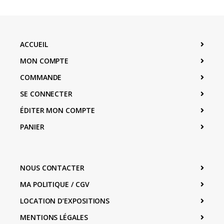
ACCUEIL
MON COMPTE
COMMANDE
SE CONNECTER
ÉDITER MON COMPTE
PANIER
NOUS CONTACTER
MA POLITIQUE / CGV
LOCATION D’EXPOSITIONS
MENTIONS LÉGALES