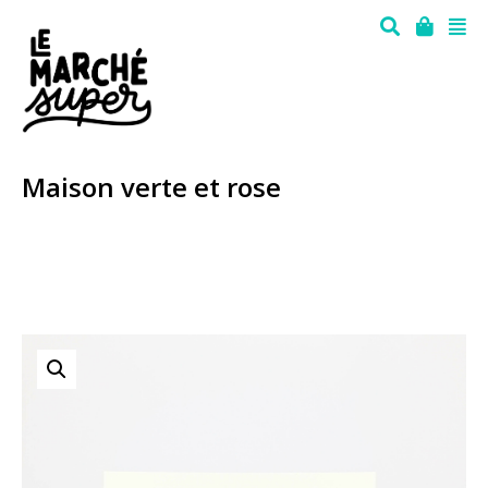
Maison verte et rose