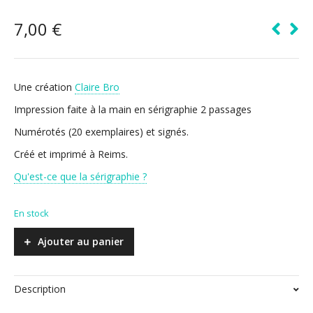
7,00
€
Une création
Claire Bro
Impression faite à la main en sérigraphie 2 passages
Numérotés (20 exemplaires) et signés.
Créé et imprimé à Reims.
Qu'est-ce que la sérigraphie ?
En stock
Ajouter au panier
Description