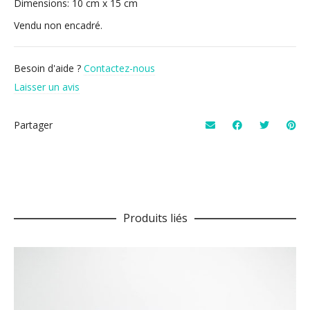
Dimensions: 10 cm x 15 cm
Vendu non encadré.
Besoin d'aide ?
Contactez-nous
Laisser un avis
Partager
Produits liés