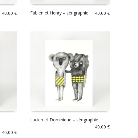
Fabien et Henry – sérigraphie
40,00
€
40,00
€
Lucien et Dominique – sérigraphie
40,00
€
40,00
€