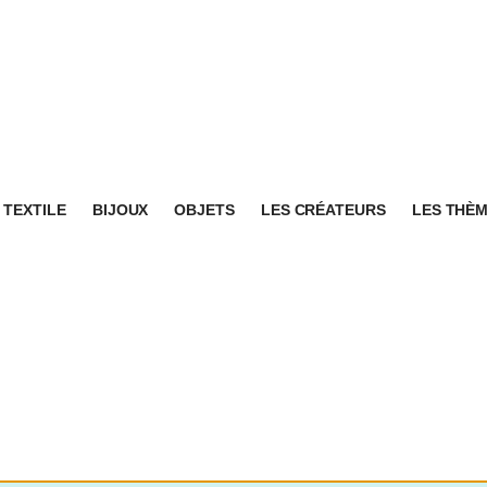
TEXTILE
BIJOUX
OBJETS
LES CRÉATEURS
LES THÈ