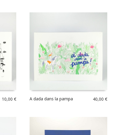
A dada dans la pampa
10,00
€
40,00
€