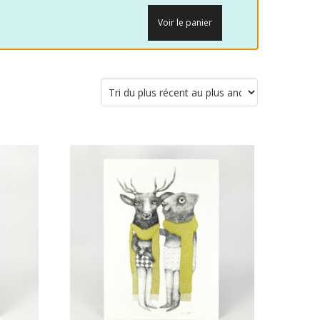
Voir le panier