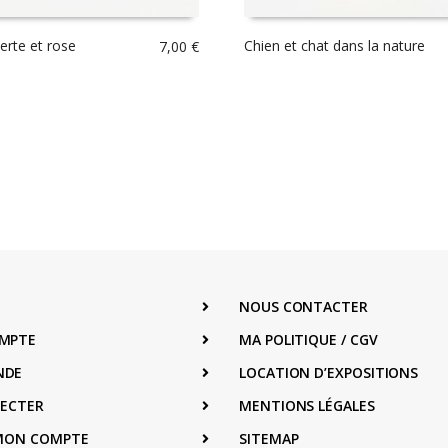
erte et rose
Chien et chat dans la nature
7,00
€
NOUS CONTACTER
MPTE
MA POLITIQUE / CGV
NDE
LOCATION D’EXPOSITIONS
NECTER
MENTIONS LÉGALES
 MON COMPTE
SITEMAP