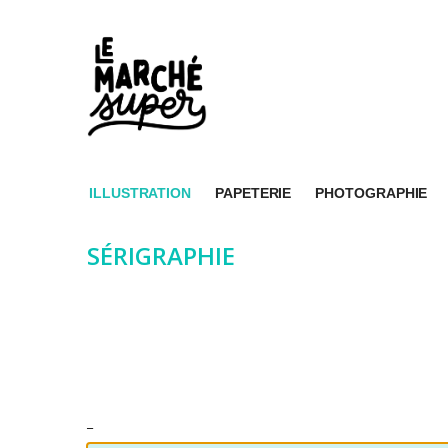
ILLUSTRATION
PAPETERIE
PHOTOGRAPHIE
SÉRIGRAPHIE
_