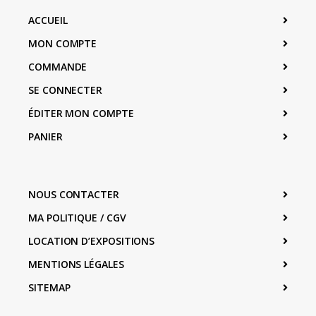
ACCUEIL
MON COMPTE
COMMANDE
SE CONNECTER
ÉDITER MON COMPTE
PANIER
NOUS CONTACTER
MA POLITIQUE / CGV
LOCATION D’EXPOSITIONS
MENTIONS LÉGALES
SITEMAP