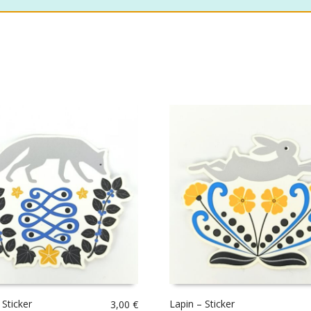
 Sticker
Lapin – Sticker
3,00
€