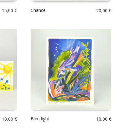
Chance
15,00
€
20,00
€
Bleu light
10,00
€
10,00
€