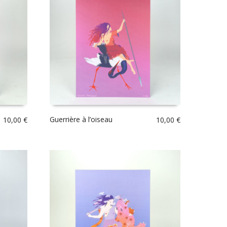
Guerrière à l’oiseau
10,00
€
10,00
€