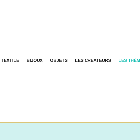
TEXTILE
BIJOUX
OBJETS
LES CRÉATEURS
LES THÈ