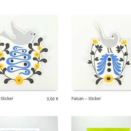
Sticker
Faisan – Sticker
3,00
€