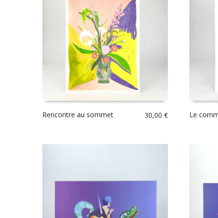
Rencontre au sommet
Le comm
30,00
€