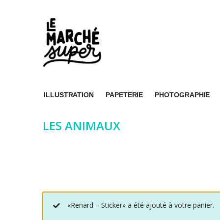
ILLUSTRATION
PAPETERIE
PHOTOGRAPHIE
LES ANIMAUX
«Renard – Sticker» a été ajouté à votre panier.