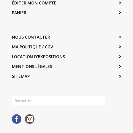
ÉDITER MON COMPTE
PANIER
NOUS CONTACTER
MA POLITIQUE / CGV
LOCATION D’EXPOSITIONS
MENTIONS LÉGALES
SITEMAP
Facebook
Instagram