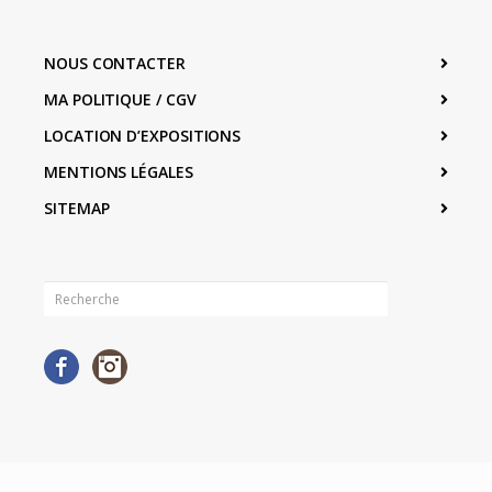
NOUS CONTACTER
MA POLITIQUE / CGV
LOCATION D’EXPOSITIONS
MENTIONS LÉGALES
SITEMAP
Facebook
Instagram