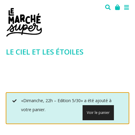
LE CIEL ET LES ÉTOILES
«Dimanche, 22h – Edition 5/30» a été ajouté à
votre panier.
Voir le panier