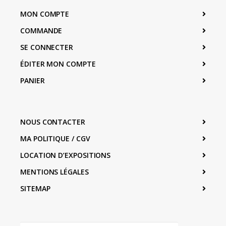
MON COMPTE
COMMANDE
SE CONNECTER
ÉDITER MON COMPTE
PANIER
NOUS CONTACTER
MA POLITIQUE / CGV
LOCATION D’EXPOSITIONS
MENTIONS LÉGALES
SITEMAP