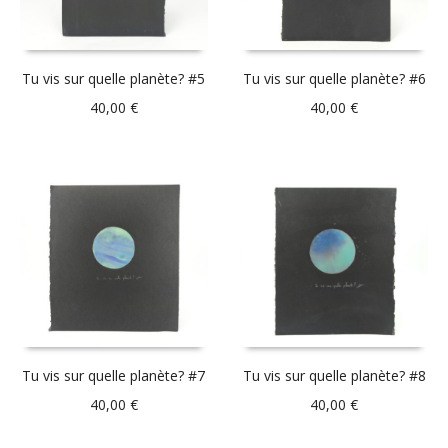
Tu vis sur quelle planète? #5
Tu vis sur quelle planète? #6
40,00
€
40,00
€
Tu vis sur quelle planète? #7
Tu vis sur quelle planète? #8
40,00
€
40,00
€