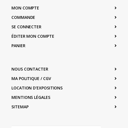
MON COMPTE
COMMANDE
SE CONNECTER
ÉDITER MON COMPTE
PANIER
NOUS CONTACTER
MA POLITIQUE / CGV
LOCATION D’EXPOSITIONS
MENTIONS LÉGALES
SITEMAP