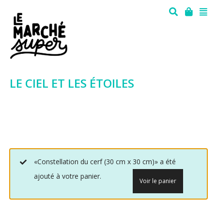
LE CIEL ET LES ÉTOILES
«Constellation du cerf (30 cm x 30 cm)» a été
ajouté à votre panier.
Voir le panier