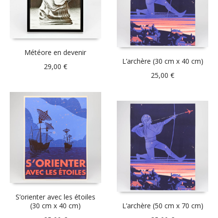
Météore en devenir
L’archère (30 cm x 40 cm)
29,00
€
25,00
€
S’orienter avec les étoiles
(30 cm x 40 cm)
L’archère (50 cm x 70 cm)