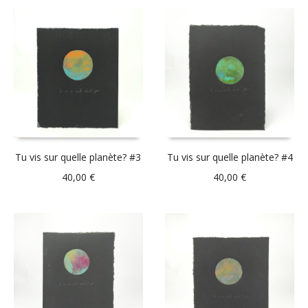
Tu vis sur quelle planète? #3
Tu vis sur quelle planète? #4
40,00
€
40,00
€