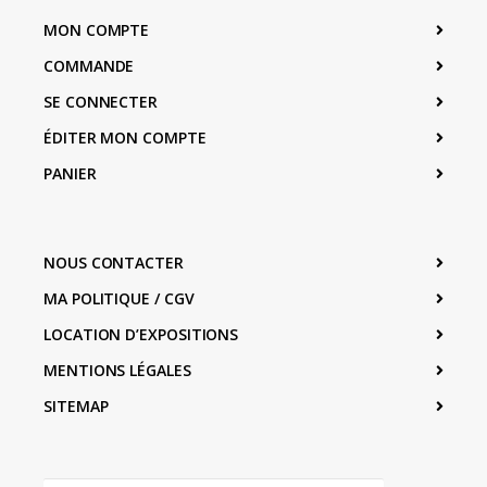
MON COMPTE
COMMANDE
SE CONNECTER
ÉDITER MON COMPTE
PANIER
NOUS CONTACTER
MA POLITIQUE / CGV
LOCATION D’EXPOSITIONS
MENTIONS LÉGALES
SITEMAP