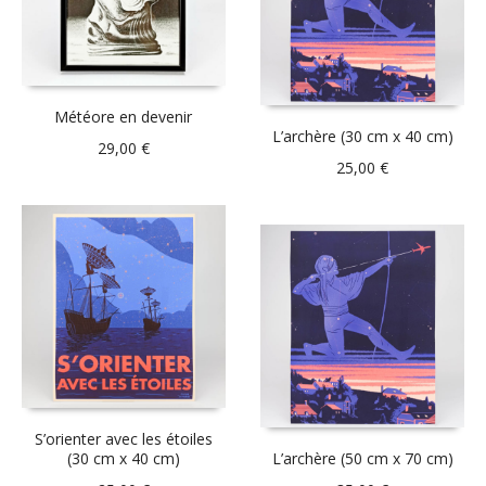
Météore en devenir
L’archère (30 cm x 40 cm)
29,00
€
25,00
€
S’orienter avec les étoiles
(30 cm x 40 cm)
L’archère (50 cm x 70 cm)