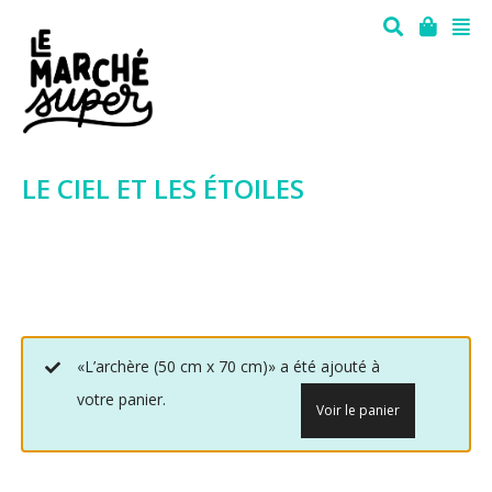
LE CIEL ET LES ÉTOILES
«L’archère (50 cm x 70 cm)» a été ajouté à
votre panier.
Voir le panier