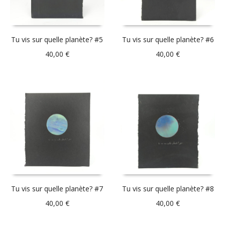
Tu vis sur quelle planète? #5
Tu vis sur quelle planète? #6
40,00
€
40,00
€
Tu vis sur quelle planète? #7
Tu vis sur quelle planète? #8
40,00
€
40,00
€