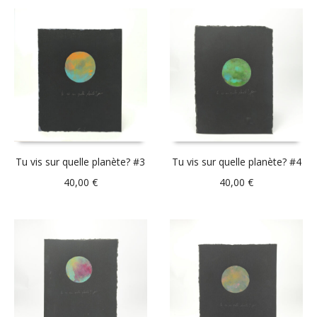
Tu vis sur quelle planète? #3
Tu vis sur quelle planète? #4
40,00
€
40,00
€