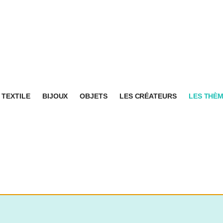
TEXTILE
BIJOUX
OBJETS
LES CRÉATEURS
LES THÈ