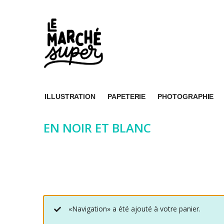
ILLUSTRATION
PAPETERIE
PHOTOGRAPHIE
EN NOIR ET BLANC
«Navigation» a été ajouté à votre panier.