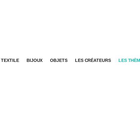
TEXTILE
BIJOUX
OBJETS
LES CRÉATEURS
LES THÈ