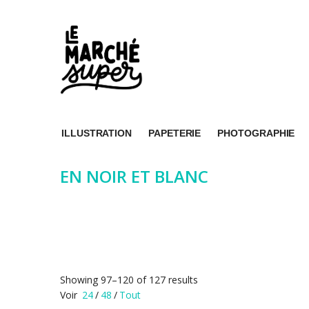
ILLUSTRATION
PAPETERIE
PHOTOGRAPHIE
EN NOIR ET BLANC
Showing 97–120 of 127 results
Voir
24
/
48
/
Tout