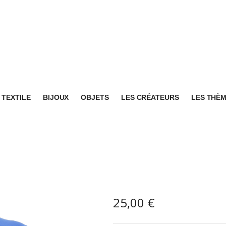
TEXTILE
BIJOUX
OBJETS
LES CRÉATEURS
LES THÈ
25,00
€