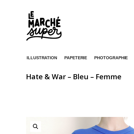
ILLUSTRATION
PAPETERIE
PHOTOGRAPHIE
Hate & War – Bleu – Femme