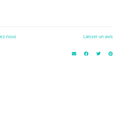
tez-nous
Laisser un avis