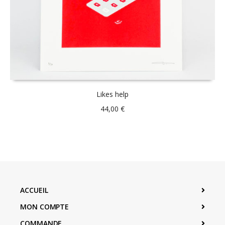
Likes help
44,00
€
ACCUEIL
MON COMPTE
COMMANDE