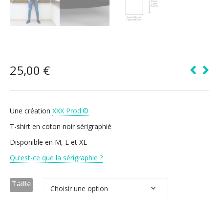
25,00
€
Une création
XXX Prod.©
T-shirt en coton noir sérigraphié
Disponible en M, L et XL
Qu'est-ce que la sérigraphie ?
Taille