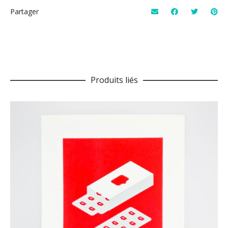
Partager
Produits liés