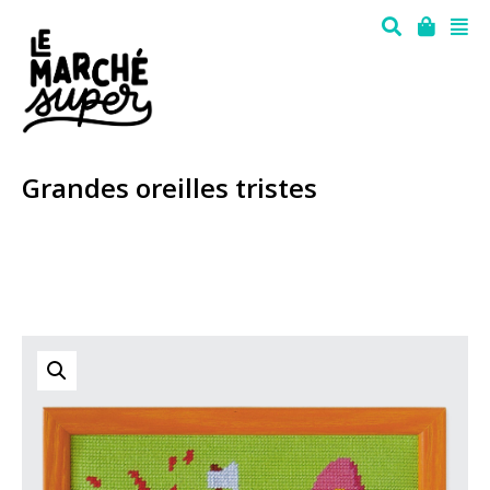
Grandes oreilles tristes