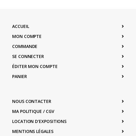
ACCUEIL
MON COMPTE
COMMANDE
SE CONNECTER
ÉDITER MON COMPTE
PANIER
NOUS CONTACTER
MA POLITIQUE / CGV
LOCATION D’EXPOSITIONS
MENTIONS LÉGALES