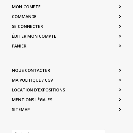
MON COMPTE
COMMANDE
SE CONNECTER
ÉDITER MON COMPTE
PANIER
NOUS CONTACTER
MA POLITIQUE / CGV
LOCATION D’EXPOSITIONS
MENTIONS LÉGALES
SITEMAP