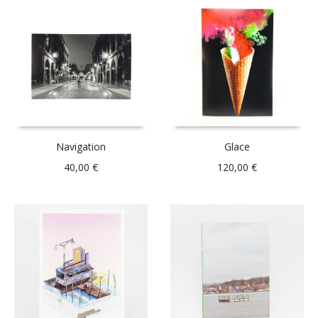
Navigation
Glace
40,00
€
120,00
€