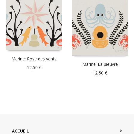
Marine: Rose des vents
Marine: La pieuvre
12,50
€
12,50
€
ACCUEIL