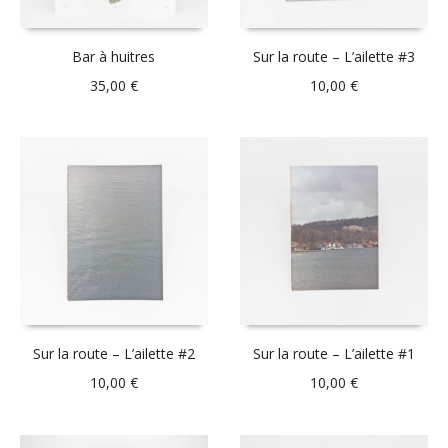
Bar à huitres
Sur la route – L’ailette #3
35,00
€
10,00
€
Sur la route – L’ailette #2
Sur la route – L’ailette #1
10,00
€
10,00
€