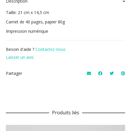
Description
Taille: 21 cm x 14,5 cm
Carnet de 40 pages, papier 80g
Impression numérique
Besoin d'aide ?
Contactez-nous
Laisser un avis
Partager
Produits liés