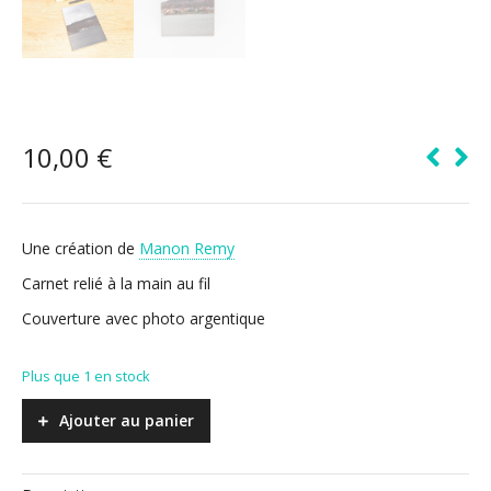
10,00
€
Une création de
Manon Remy
Carnet relié à la main au fil
Couverture avec photo argentique
Plus que 1 en stock
Ajouter au panier