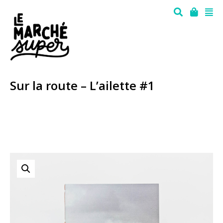
Sur la route – L’ailette #1