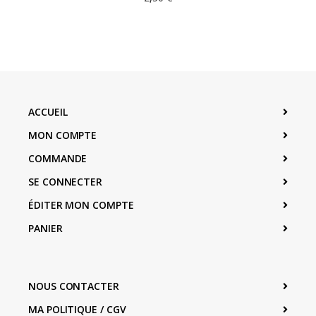
ACCUEIL
MON COMPTE
COMMANDE
SE CONNECTER
ÉDITER MON COMPTE
PANIER
NOUS CONTACTER
MA POLITIQUE / CGV