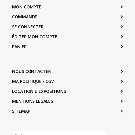
MON COMPTE
COMMANDE
SE CONNECTER
ÉDITER MON COMPTE
PANIER
NOUS CONTACTER
MA POLITIQUE / CGV
LOCATION D’EXPOSITIONS
MENTIONS LÉGALES
SITEMAP