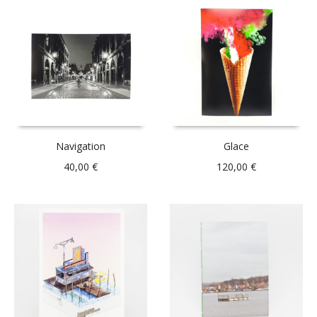
Navigation
Glace
40,00
€
120,00
€