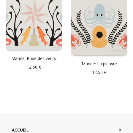
Marine: Rose des vents
Marine: La pieuvre
12,50
€
12,50
€
ACCUEIL