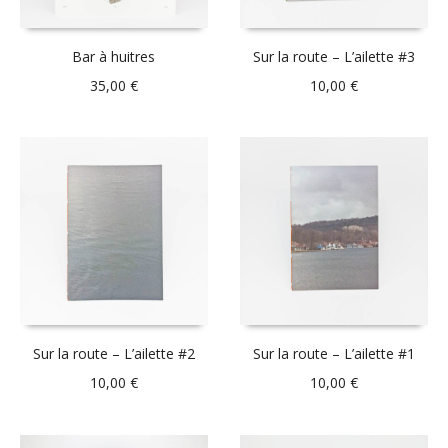
Bar à huitres
Sur la route – L’ailette #3
35,00
€
10,00
€
Sur la route – L’ailette #2
Sur la route – L’ailette #1
10,00
€
10,00
€