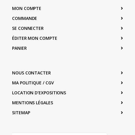
MON COMPTE
COMMANDE
SE CONNECTER
ÉDITER MON COMPTE
PANIER
NOUS CONTACTER
MA POLITIQUE / CGV
LOCATION D’EXPOSITIONS
MENTIONS LÉGALES
SITEMAP