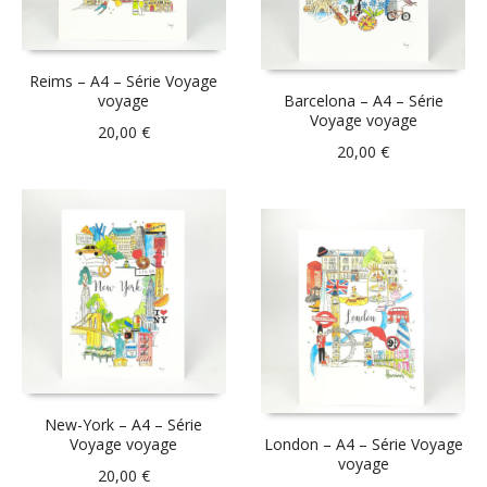
Reims – A4 – Série Voyage
voyage
Barcelona – A4 – Série
Voyage voyage
20,00
€
20,00
€
New-York – A4 – Série
Voyage voyage
London – A4 – Série Voyage
voyage
20,00
€