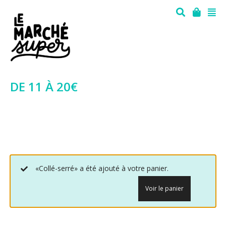
DE 11 À 20€
«Collé-serré» a été ajouté à votre panier.
Voir le panier