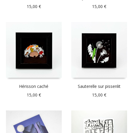
15,00
€
15,00
€
Hérisson caché
Sauterelle sur pissenlit
15,00
€
15,00
€