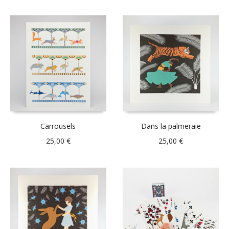
Carrousels
Dans la palmeraie
25,00
€
25,00
€