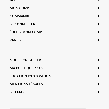
MON COMPTE
COMMANDE
SE CONNECTER
ÉDITER MON COMPTE
PANIER
NOUS CONTACTER
MA POLITIQUE / CGV
LOCATION D’EXPOSITIONS
MENTIONS LÉGALES
SITEMAP