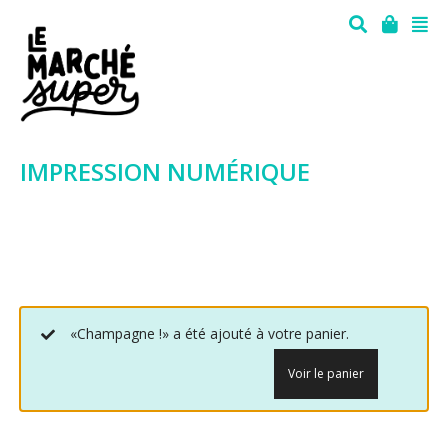
IMPRESSION NUMÉRIQUE
«Champagne !» a été ajouté à votre panier.
Voir le panier