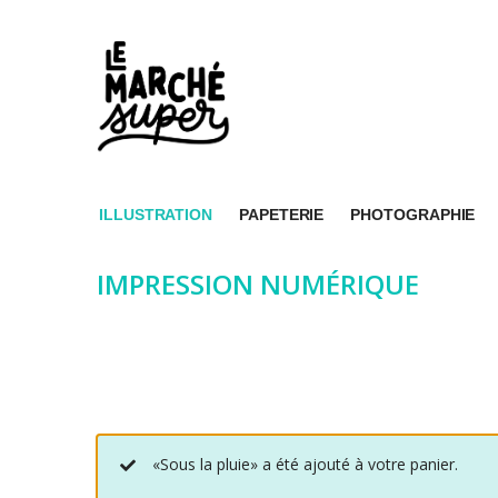
ILLUSTRATION
PAPETERIE
PHOTOGRAPHIE
IMPRESSION NUMÉRIQUE
«Sous la pluie» a été ajouté à votre panier.