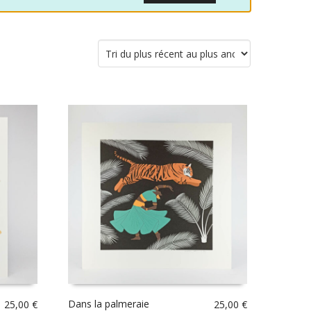
Dans la palmeraie
25,00
€
25,00
€