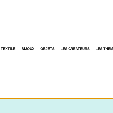
TEXTILE
BIJOUX
OBJETS
LES CRÉATEURS
LES THÈ