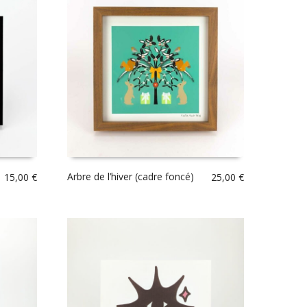
Arbre de l’hiver (cadre foncé)
15,00
€
25,00
€