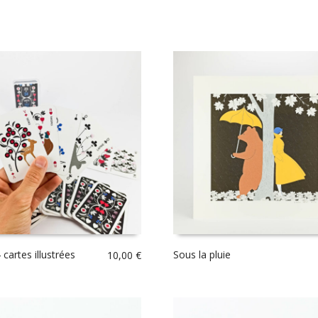
 cartes illustrées
Sous la pluie
10,00
€