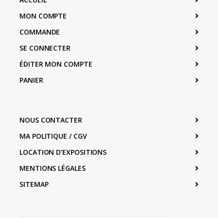
MON COMPTE
COMMANDE
SE CONNECTER
ÉDITER MON COMPTE
PANIER
NOUS CONTACTER
MA POLITIQUE / CGV
LOCATION D’EXPOSITIONS
MENTIONS LÉGALES
SITEMAP