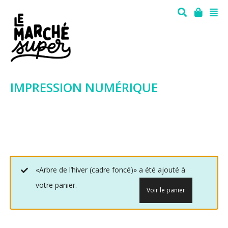
IMPRESSION NUMÉRIQUE
«Arbre de l’hiver (cadre foncé)» a été ajouté à
votre panier.
Voir le panier