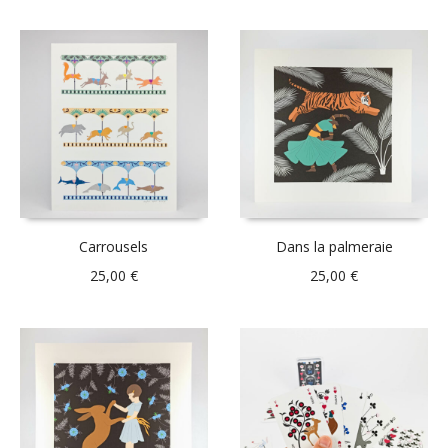
Carrousels
Dans la palmeraie
25,00
€
25,00
€