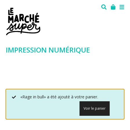
IMPRESSION NUMÉRIQUE
«Rage in bull» a été ajouté à votre panier.
Voir le panier