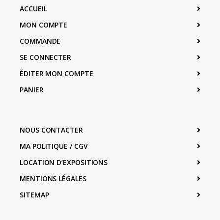
ACCUEIL
MON COMPTE
COMMANDE
SE CONNECTER
ÉDITER MON COMPTE
PANIER
NOUS CONTACTER
MA POLITIQUE / CGV
LOCATION D’EXPOSITIONS
MENTIONS LÉGALES
SITEMAP