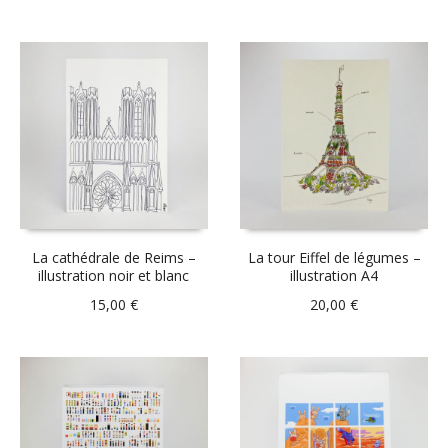
La cathédrale de Reims –
La tour Eiffel de légumes –
illustration noir et blanc
illustration A4
15,00
€
20,00
€