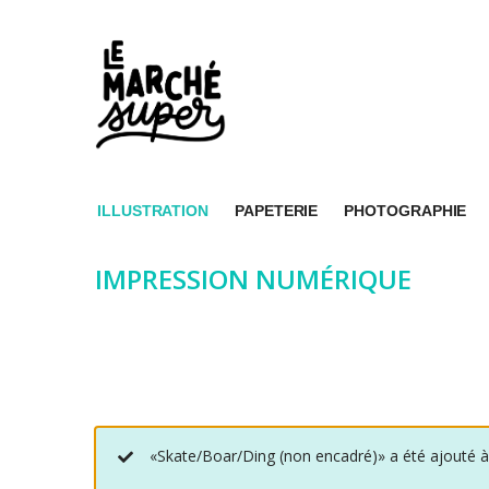
ILLUSTRATION
PAPETERIE
PHOTOGRAPHIE
IMPRESSION NUMÉRIQUE
«Skate/Boar/Ding (non encadré)» a été ajouté à 