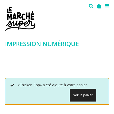
IMPRESSION NUMÉRIQUE
«Chicken Pop» a été ajouté à votre panier.
Voir le panier