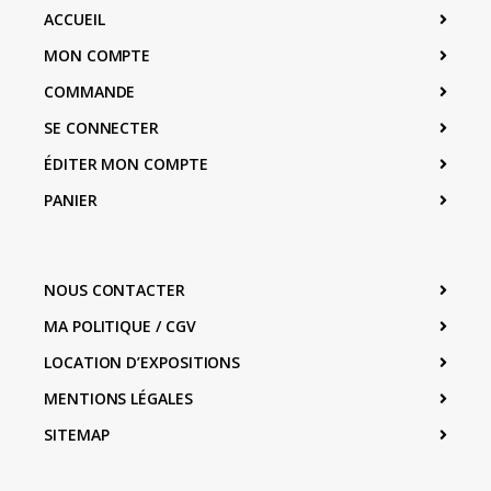
ACCUEIL
MON COMPTE
COMMANDE
SE CONNECTER
ÉDITER MON COMPTE
PANIER
NOUS CONTACTER
MA POLITIQUE / CGV
LOCATION D’EXPOSITIONS
MENTIONS LÉGALES
SITEMAP