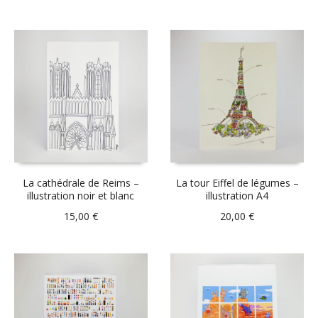
La cathédrale de Reims –
La tour Eiffel de légumes –
illustration noir et blanc
illustration A4
15,00
€
20,00
€