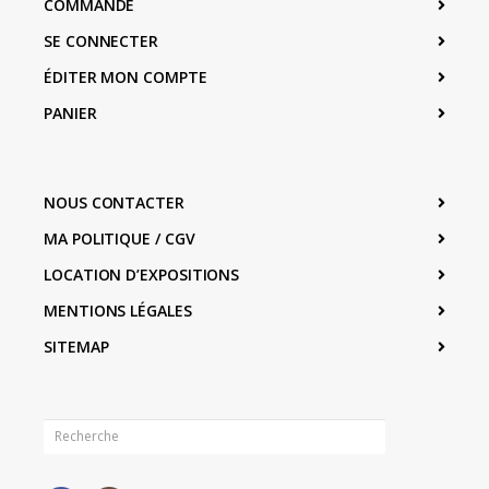
COMMANDE
SE CONNECTER
ÉDITER MON COMPTE
PANIER
NOUS CONTACTER
MA POLITIQUE / CGV
LOCATION D’EXPOSITIONS
MENTIONS LÉGALES
SITEMAP