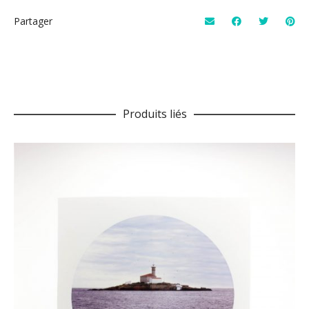
Partager
Produits liés