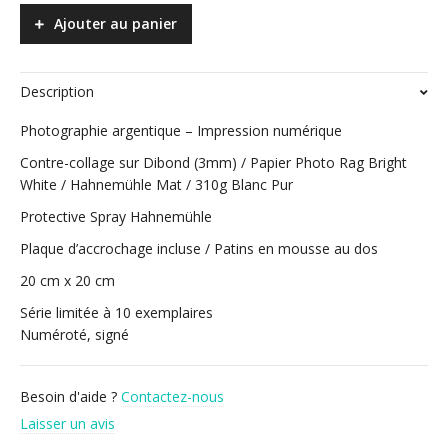
Ajouter au panier
Description
Photographie argentique – Impression numérique
Contre-collage sur Dibond (3mm) / Papier Photo Rag Bright
White / Hahnemühle Mat / 310g Blanc Pur
Protective Spray Hahnemühle
Plaque d’accrochage incluse / Patins en mousse au dos
20 cm x 20 cm
Série limitée à 10 exemplaires
Numéroté, signé
Besoin d'aide ?
Contactez-nous
Laisser un avis