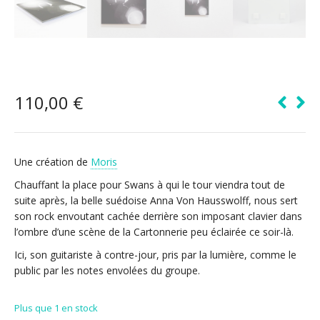
110,00
€
Une création de
Moris
Chauffant la place pour Swans à qui le tour viendra tout de
suite après, la belle suédoise Anna Von Hausswolff, nous sert
son rock envoutant cachée derrière son imposant clavier dans
l’ombre d’une scène de la Cartonnerie peu éclairée ce soir-là.
Ici, son guitariste à contre-jour, pris par la lumière, comme le
public par les notes envolées du groupe.
Plus que 1 en stock