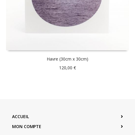
Havre (30cm x 30cm)
120,00
€
ACCUEIL
MON COMPTE