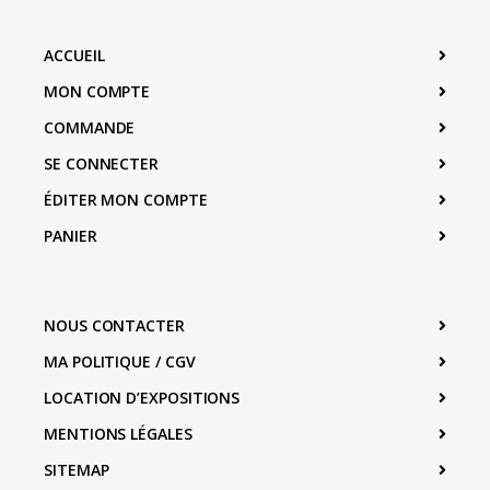
ACCUEIL
MON COMPTE
COMMANDE
SE CONNECTER
ÉDITER MON COMPTE
PANIER
NOUS CONTACTER
MA POLITIQUE / CGV
LOCATION D’EXPOSITIONS
MENTIONS LÉGALES
SITEMAP