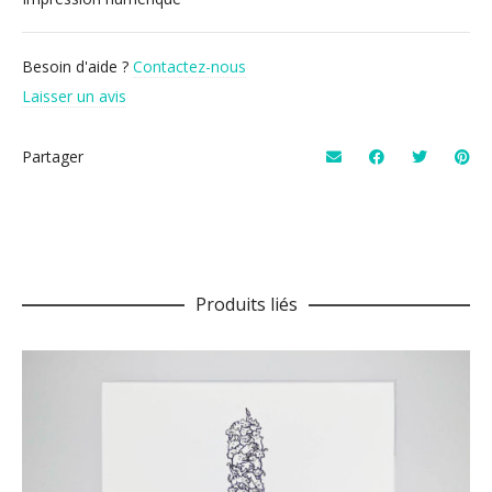
Besoin d'aide ?
Contactez-nous
Laisser un avis
Partager
Produits liés