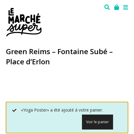
Green Reims – Fontaine Subé –
Place d’Erlon
«Yoga Poster» a été ajouté à votre panier.
Voir le panier