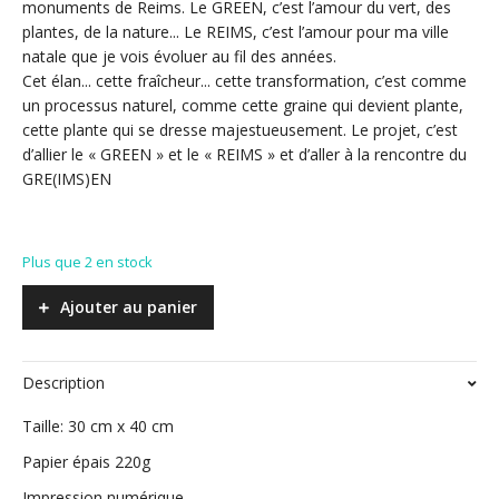
monuments de Reims. Le GREEN, c’est l’amour du vert, des
plantes, de la nature... Le REIMS, c’est l’amour pour ma ville
natale que je vois évoluer au fil des années.
Cet élan... cette fraîcheur... cette transformation, c’est comme
un processus naturel, comme cette graine qui devient plante,
cette plante qui se dresse majestueusement. Le projet, c’est
d’allier le « GREEN » et le « REIMS » et d’aller à la rencontre du
GRE(IMS)EN
Plus que 2 en stock
Ajouter au panier
Description
Taille: 30 cm x 40 cm
Papier épais 220g
Impression numérique