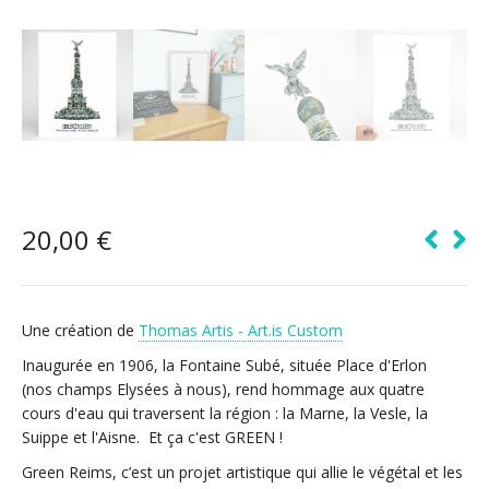
20,00
€
Une création de
Thomas Artis - Art.is Custom
Inaugurée en 1906, la Fontaine Subé, située Place d'Erlon
(nos champs Elysées à nous), rend hommage aux quatre
cours d'eau qui traversent la région : la Marne, la Vesle, la
Suippe et l'Aisne. Et ça c'est GREEN !
Green Reims, c’est un projet artistique qui allie le végétal et les