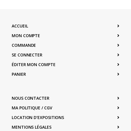
ACCUEIL
MON COMPTE
COMMANDE
SE CONNECTER
ÉDITER MON COMPTE
PANIER
NOUS CONTACTER
MA POLITIQUE / CGV
LOCATION D’EXPOSITIONS
MENTIONS LÉGALES