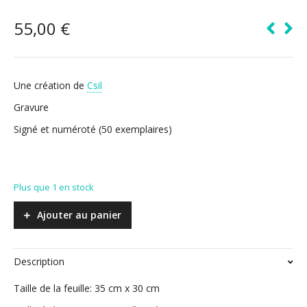
55,00
€
Une création de
Csil
Gravure
Signé et numéroté (50 exemplaires)
Plus que 1 en stock
Ajouter au panier
Description
Taille de la feuille: 35 cm x 30 cm