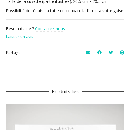
Taille de la cuvette (partie illustrée): 20,5 cm x 20,5 cm
Possibilité de réduire la taille en coupant la feuille à votre guise.
Besoin d'aide ?
Contactez-nous
Laisser un avis
Partager
Produits liés