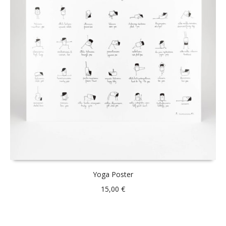
Yoga Poster
15,00
€