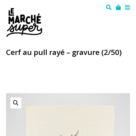
Cerf au pull rayé – gravure (2/50)