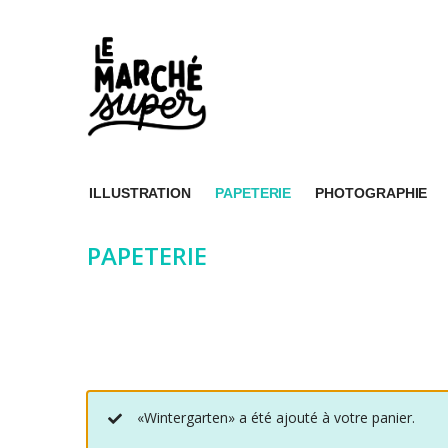
ILLUSTRATION
PAPETERIE
PHOTOGRAPHIE
PAPETERIE
«Wintergarten» a été ajouté à votre panier.