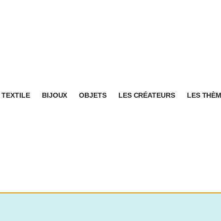
TEXTILE
BIJOUX
OBJETS
LES CRÉATEURS
LES THÈ