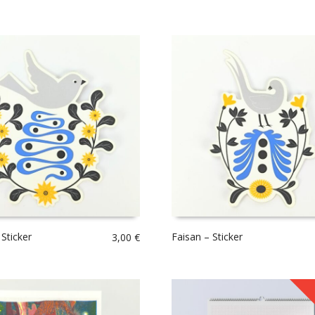
Sticker
Faisan – Sticker
3,00
€