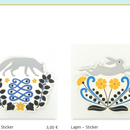
 Sticker
Lapin – Sticker
3,00
€