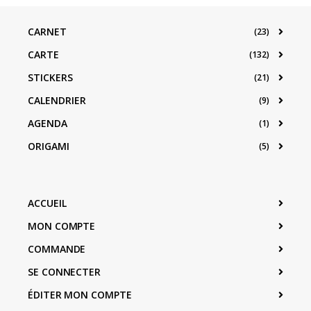
CARNET
(23)
CARTE
(132)
STICKERS
(21)
CALENDRIER
(9)
AGENDA
(1)
ORIGAMI
(5)
ACCUEIL
MON COMPTE
COMMANDE
SE CONNECTER
ÉDITER MON COMPTE