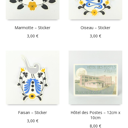
Marmotte – Sticker
Oiseau – Sticker
3,00
€
3,00
€
Faisan – Sticker
Hôtel des Postes – 12cm x
10cm
3,00
€
8,00
€