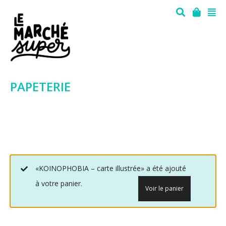
PAPETERIE
«KOINOPHOBIA – carte illustrée» a été ajouté
à votre panier.
Voir le panier