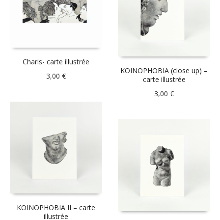
Charis- carte illustrée
KOINOPHOBIA (close up) –
3,00
€
carte illustrée
3,00
€
KOINOPHOBIA II – carte
illustrée