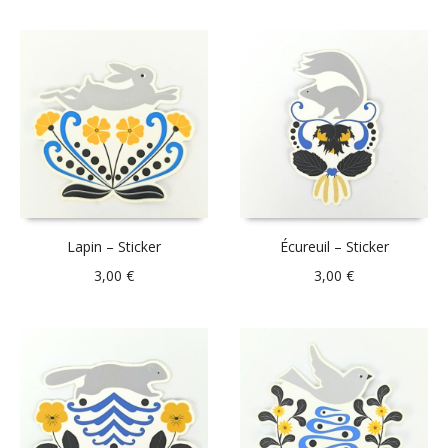
Lapin – Sticker
Écureuil – Sticker
3,00
€
3,00
€