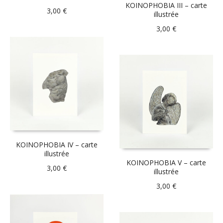
KOINOPHOBIA III – carte
3,00
€
illustrée
3,00
€
KOINOPHOBIA IV – carte
illustrée
KOINOPHOBIA V – carte
3,00
€
illustrée
3,00
€