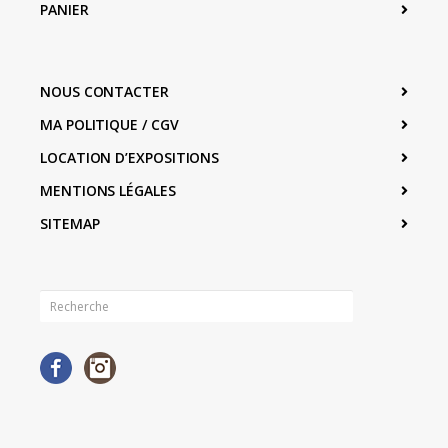
PANIER
NOUS CONTACTER
MA POLITIQUE / CGV
LOCATION D’EXPOSITIONS
MENTIONS LÉGALES
SITEMAP
Facebook
Instagram