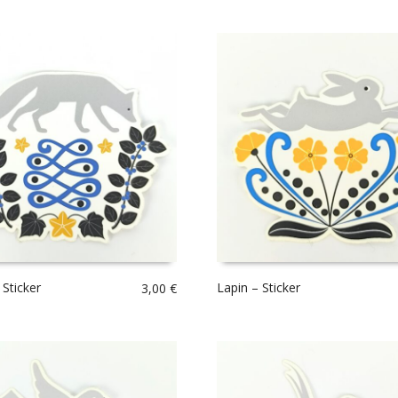
 Sticker
Lapin – Sticker
3,00
€