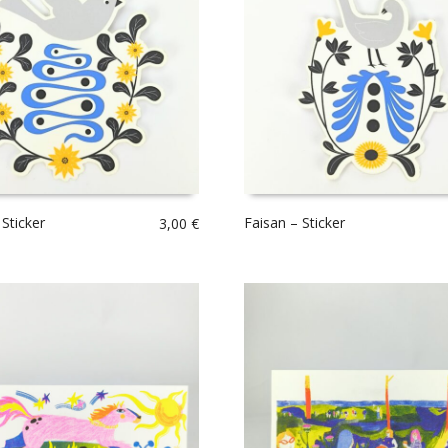
Sticker
Faisan – Sticker
3,00
€