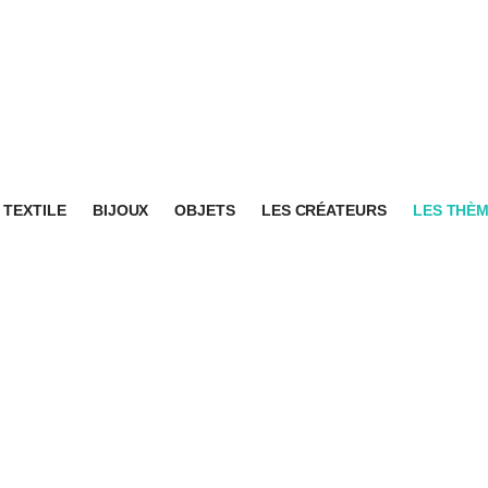
TEXTILE
BIJOUX
OBJETS
LES CRÉATEURS
LES THÈ