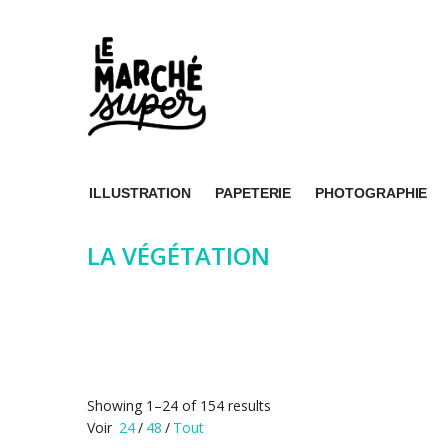
ILLUSTRATION
PAPETERIE
PHOTOGRAPHIE
LA VÉGÉTATION
Showing 1–24 of 154 results
Voir
24
/
48
/
Tout