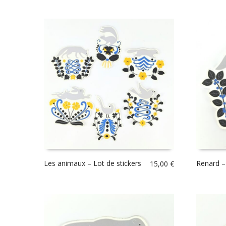
Les animaux – Lot de stickers
Renard –
15,00
€