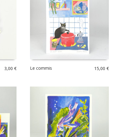
Le commis
3,00
€
15,00
€