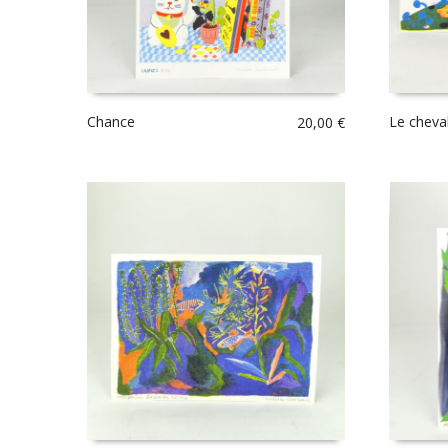
Chance
Le cheva
20,00
€