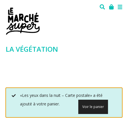
LA VÉGÉTATION
«Les yeux dans la nuit – Carte postale» a été
ajouté à votre panier.
Voir le panier