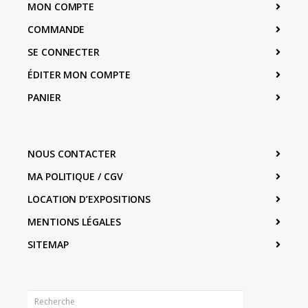
MON COMPTE
COMMANDE
SE CONNECTER
ÉDITER MON COMPTE
PANIER
NOUS CONTACTER
MA POLITIQUE / CGV
LOCATION D’EXPOSITIONS
MENTIONS LÉGALES
SITEMAP