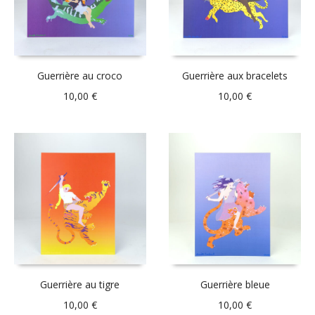
Guerrière au croco
Guerrière aux bracelets
10,00
€
10,00
€
Guerrière au tigre
Guerrière bleue
10,00
€
10,00
€