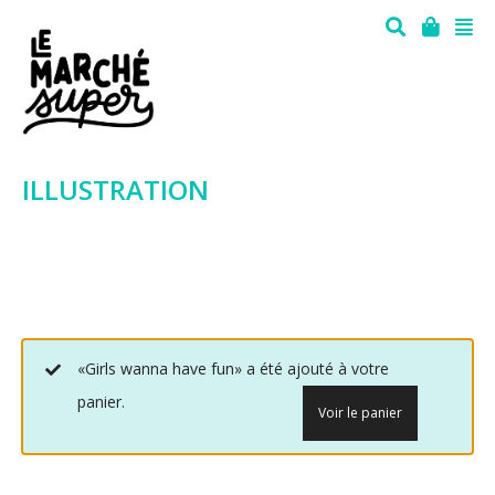
ILLUSTRATION
«Girls wanna have fun» a été ajouté à votre
panier.
Voir le panier