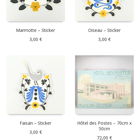
Marmotte – Sticker
Oiseau – Sticker
3,00
€
3,00
€
Faisan – Sticker
Hôtel des Postes – 70cm x
50cm
3,00
€
72,00
€