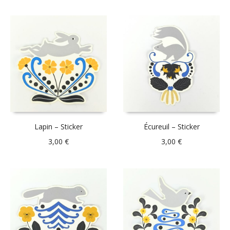
Lapin – Sticker
Écureuil – Sticker
3,00
€
3,00
€