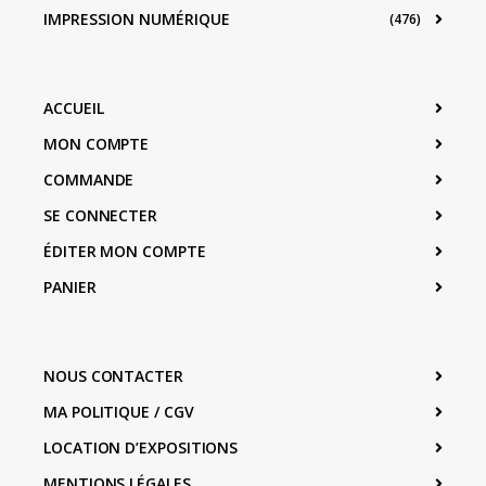
IMPRESSION NUMÉRIQUE
(476)
ACCUEIL
MON COMPTE
COMMANDE
SE CONNECTER
ÉDITER MON COMPTE
PANIER
NOUS CONTACTER
MA POLITIQUE / CGV
LOCATION D’EXPOSITIONS
MENTIONS LÉGALES