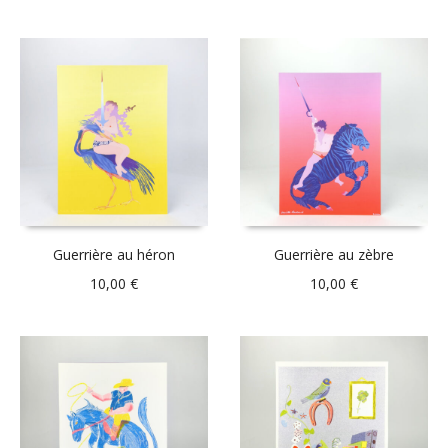
Guerrière au héron
Guerrière au zèbre
10,00
€
10,00
€