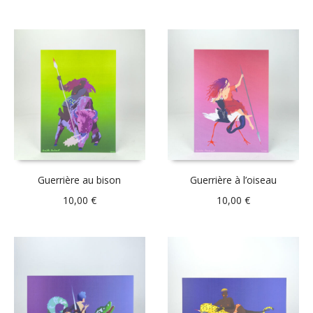
Guerrière au bison
Guerrière à l’oiseau
10,00
€
10,00
€