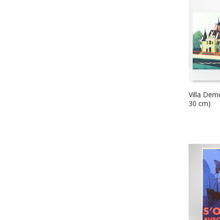
Villa Dem
30 cm)