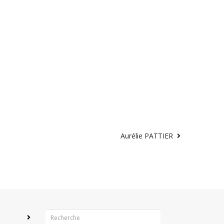
Aurélie PATTIER