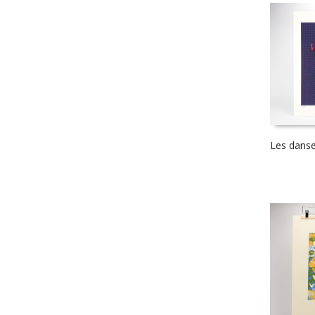
Les dans