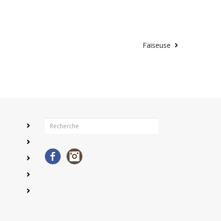
Faiseuse
Facebook
Instagram