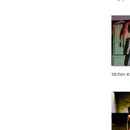
Kitchen #