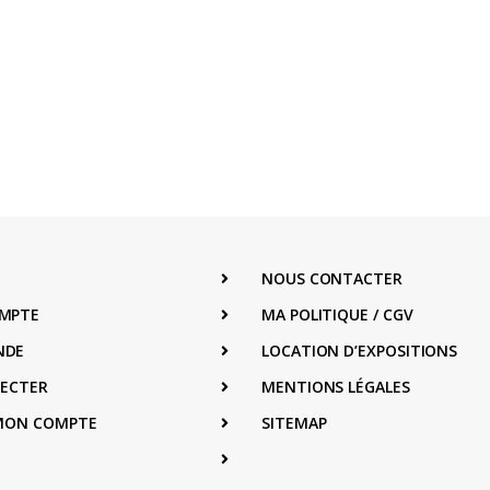
NOUS CONTACTER
MPTE
MA POLITIQUE / CGV
NDE
LOCATION D’EXPOSITIONS
NECTER
MENTIONS LÉGALES
 MON COMPTE
SITEMAP