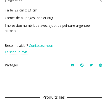
Description
Taille: 29 cm x 21 cm
Carnet de 40 pages, papier 80g
Impression numérique avec ajout de peinture argentée
aérosol.
Besoin d'aide ?
Contactez-nous
Laisser un avis
Partager
Produits liés