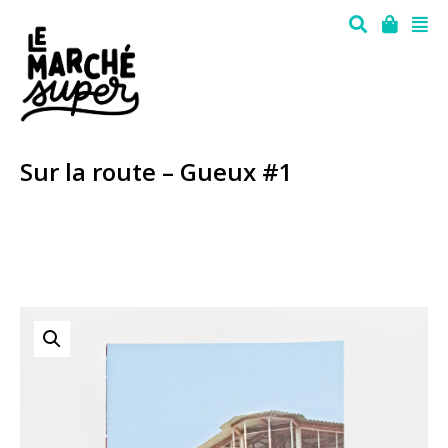
Sur la route – Gueux #1