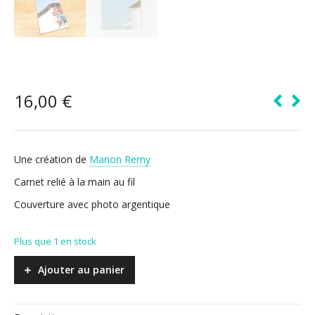
16,00
€
Une création de
Manon Remy
Carnet relié à la main au fil
Couverture avec photo argentique
Plus que 1 en stock
Ajouter au panier