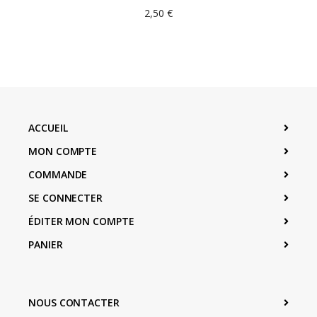
2,50
€
ACCUEIL
MON COMPTE
COMMANDE
SE CONNECTER
ÉDITER MON COMPTE
PANIER
NOUS CONTACTER