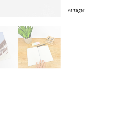
Partager