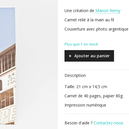
Une création de
Manon Remy
Carnet relié à la main au fil
Couverture avec photo argentique
Plus que 1 en stock
Ajouter au panier
Description
Taille: 21 cm x 14,5 cm
Carnet de 40 pages, papier 80g
Impression numérique
Besoin d'aide ?
Contactez-nous