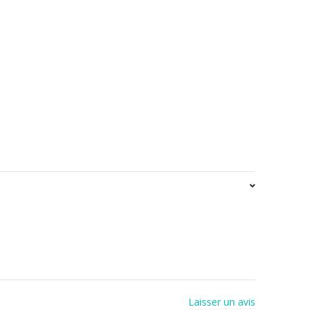
Laisser un avis