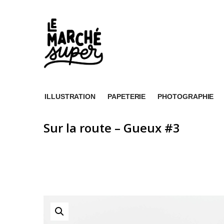
ILLUSTRATION
PAPETERIE
PHOTOGRAPHIE
Sur la route – Gueux #3