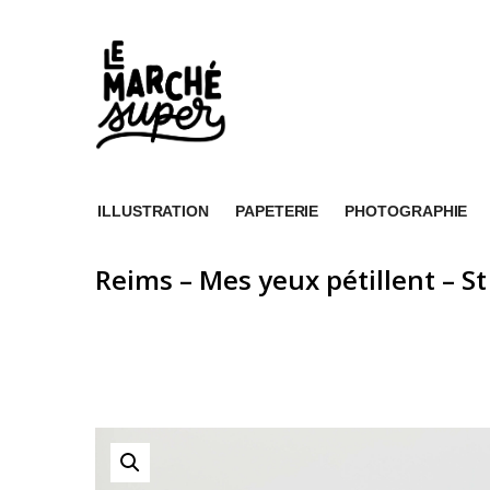
ILLUSTRATION
PAPETERIE
PHOTOGRAPHIE
Reims – Mes yeux pétillent – St