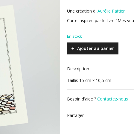
Une création d'
Aurélie Pattier
Carte inspirée par le livre "Mes yeu
En stock
Ajouter au panier
Description
Taille: 15 cm x 10,5 cm
Besoin d'aide ?
Contactez-nous
Partager