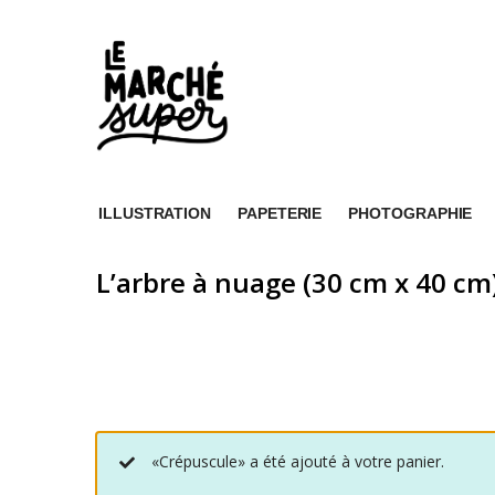
ILLUSTRATION
PAPETERIE
PHOTOGRAPHIE
L’arbre à nuage (30 cm x 40 cm
«Crépuscule» a été ajouté à votre panier.