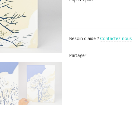
Besoin d'aide ?
Contactez-nous
Partager