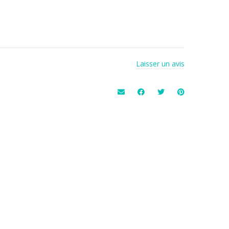
Laisser un avis