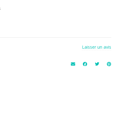
s
Laisser un avis