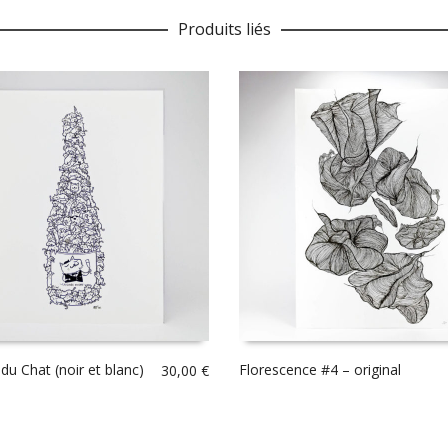
Produits liés
du Chat (noir et blanc)
Florescence #4 – original
30,00
€