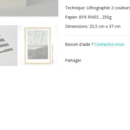
Technique: Lithographie 2 couleur
Papier: BFK RIVES , 250g
Dimensions: 25,5 cm x 37 cm
Besoin d'aide ?
Contactez-nous
Partager