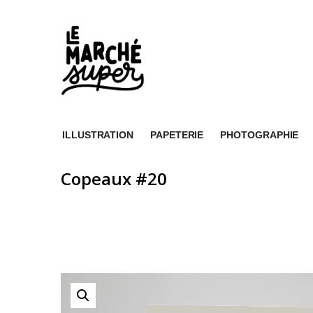
ILLUSTRATION
PAPETERIE
PHOTOGRAPHIE
Copeaux #20