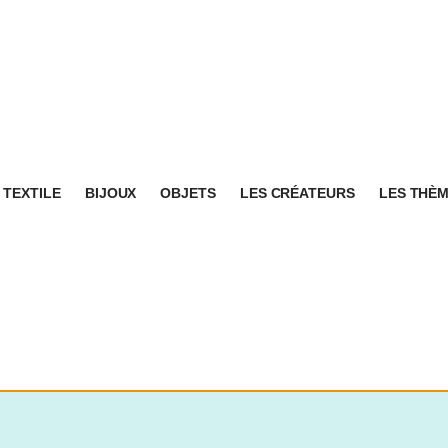
TEXTILE
BIJOUX
OBJETS
LES CRÉATEURS
LES THÈ