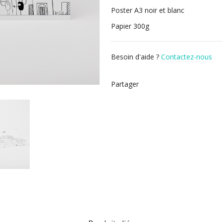
Poster A3 noir et blanc
Papier 300g
Besoin d'aide ?
Contactez-nous
Partager