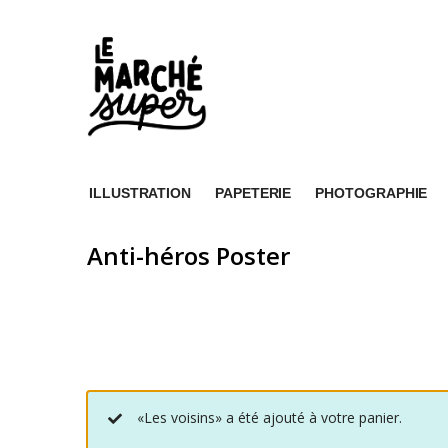
ILLUSTRATION
PAPETERIE
PHOTOGRAPHIE
Anti-héros Poster
«Les voisins» a été ajouté à votre panier.