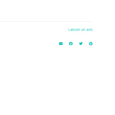
Laisser un avis