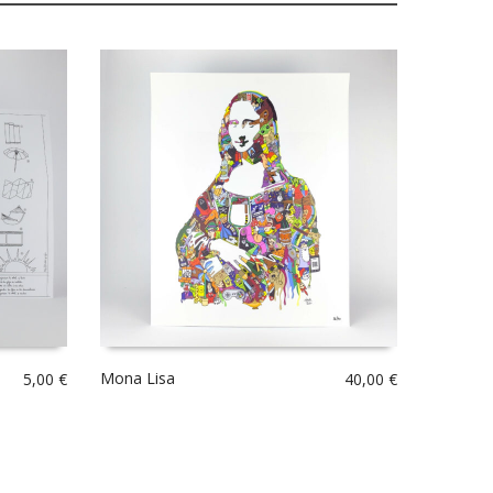
Mona Lisa
5,00
€
40,00
€