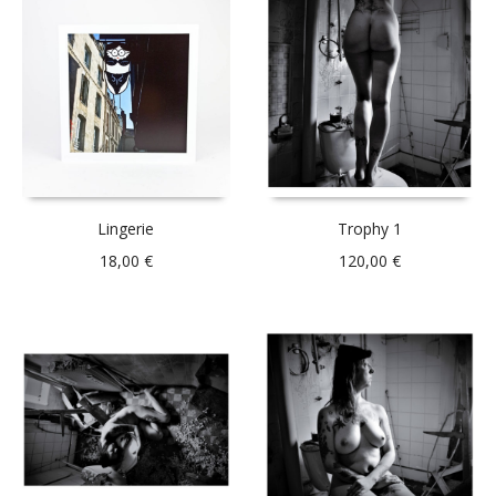
Lingerie
Trophy 1
18,00
€
120,00
€