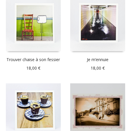
Trouver chaise à son fessier
Je m’ennuie
18,00
€
18,00
€