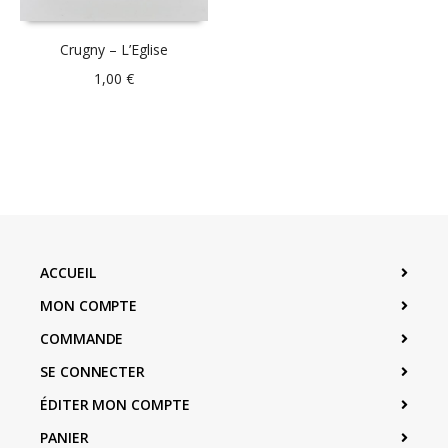
Crugny – L’Eglise
1,00
€
ACCUEIL
MON COMPTE
COMMANDE
SE CONNECTER
ÉDITER MON COMPTE
PANIER