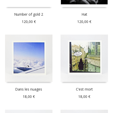
Number of gold 2
Hat
120,00
€
120,00
€
Dans les nuages
C’est mort
18,00
€
18,00
€