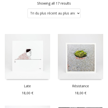
Showing all 17 results
Late
Résistance
18,00
€
18,00
€