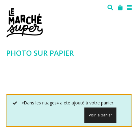
PHOTO SUR PAPIER
«Dans les nuages» a été ajouté à votre panier.
Voir le panier