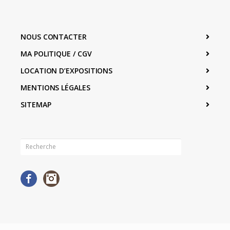
NOUS CONTACTER
MA POLITIQUE / CGV
LOCATION D’EXPOSITIONS
MENTIONS LÉGALES
SITEMAP
Facebook
Instagram