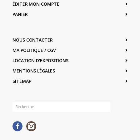
ÉDITER MON COMPTE
PANIER
NOUS CONTACTER
MA POLITIQUE / CGV
LOCATION D’EXPOSITIONS
MENTIONS LÉGALES
SITEMAP
Facebook
Instagram