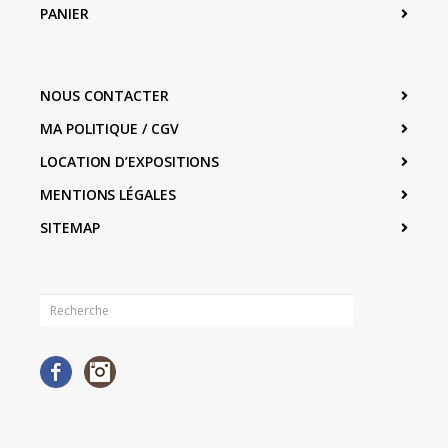
PANIER
NOUS CONTACTER
MA POLITIQUE / CGV
LOCATION D’EXPOSITIONS
MENTIONS LÉGALES
SITEMAP
Facebook
Instagram