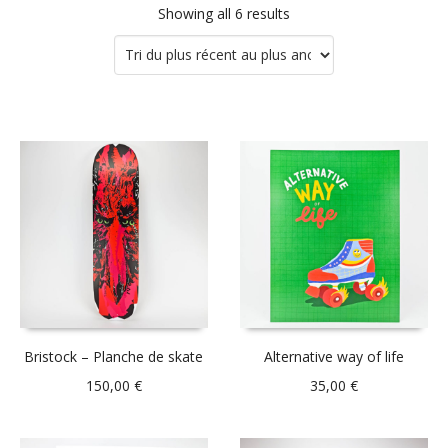
Showing all 6 results
Bristock – Planche de skate
Alternative way of life
150,00
€
35,00
€