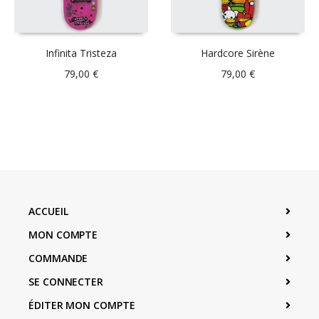
Infinita Tristeza
Hardcore Sirène
79,00
€
79,00
€
ACCUEIL
MON COMPTE
COMMANDE
SE CONNECTER
ÉDITER MON COMPTE