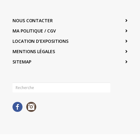
NOUS CONTACTER
MA POLITIQUE / CGV
LOCATION D’EXPOSITIONS
MENTIONS LÉGALES
SITEMAP
Facebook
Instagram