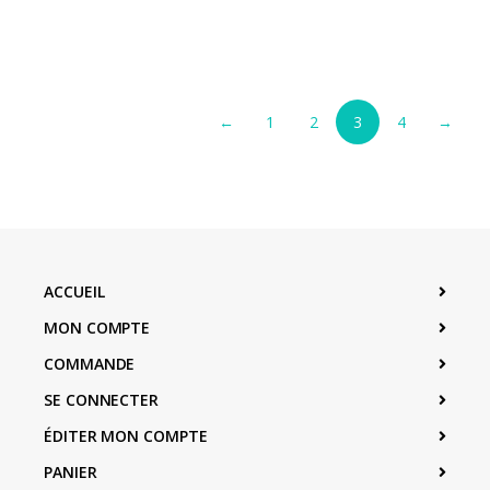
←
1
2
3
4
→
ACCUEIL
MON COMPTE
COMMANDE
SE CONNECTER
ÉDITER MON COMPTE
PANIER