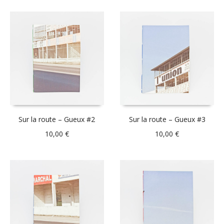
Sur la route – Gueux #2
Sur la route – Gueux #3
10,00
€
10,00
€