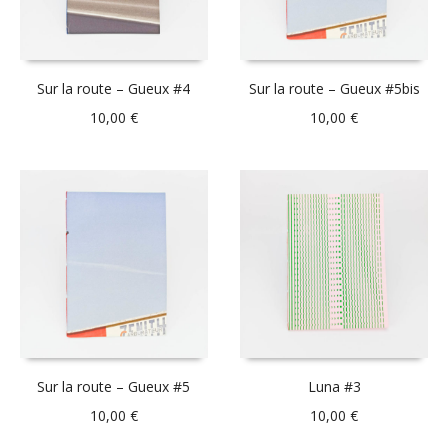
Sur la route – Gueux #4
Sur la route – Gueux #5bis
10,00
€
10,00
€
Sur la route – Gueux #5
Luna #3
10,00
€
10,00
€