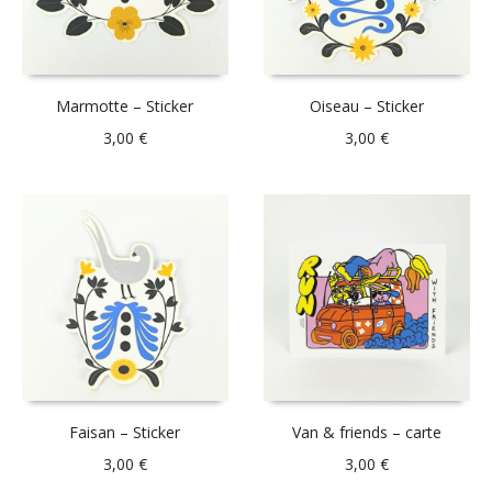
Marmotte – Sticker
Oiseau – Sticker
3,00
€
3,00
€
Faisan – Sticker
Van & friends – carte
3,00
€
3,00
€