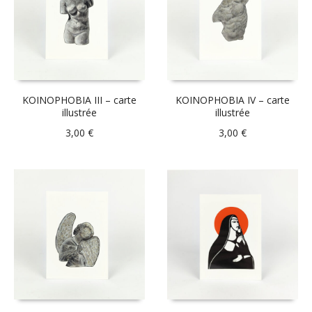
KOINOPHOBIA III – carte
KOINOPHOBIA IV – carte
illustrée
illustrée
3,00
€
3,00
€