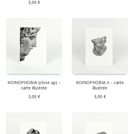
3,00
€
KOINOPHOBIA (close up) –
KOINOPHOBIA II – carte
carte illustrée
illustrée
3,00
€
3,00
€