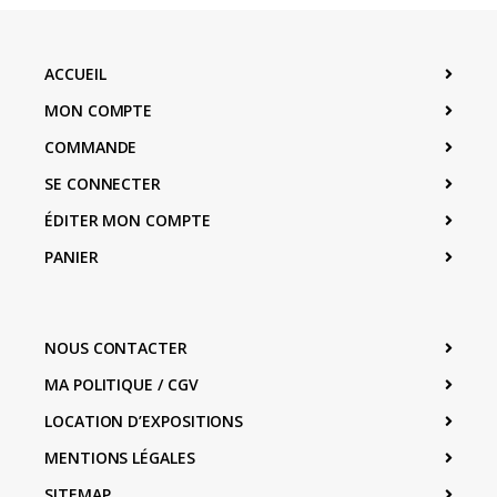
ACCUEIL
MON COMPTE
COMMANDE
SE CONNECTER
ÉDITER MON COMPTE
PANIER
NOUS CONTACTER
MA POLITIQUE / CGV
LOCATION D’EXPOSITIONS
MENTIONS LÉGALES
SITEMAP