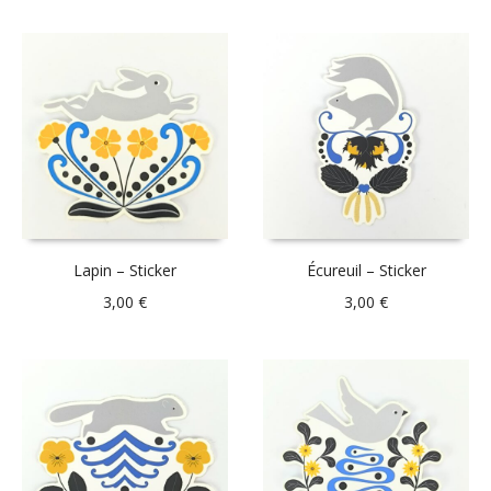
Lapin – Sticker
Écureuil – Sticker
3,00
€
3,00
€