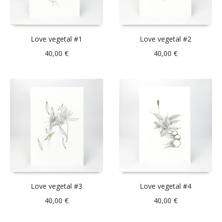
Love vegetal #1
Love vegetal #2
40,00
€
40,00
€
Love vegetal #3
Love vegetal #4
40,00
€
40,00
€