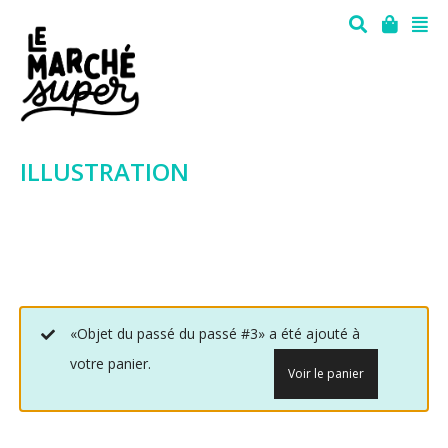
ILLUSTRATION
«Objet du passé du passé #3» a été ajouté à
votre panier.
Voir le panier