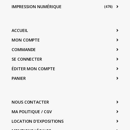
IMPRESSION NUMÉRIQUE
(476)
ACCUEIL
MON COMPTE
COMMANDE
SE CONNECTER
ÉDITER MON COMPTE
PANIER
NOUS CONTACTER
MA POLITIQUE / CGV
LOCATION D’EXPOSITIONS