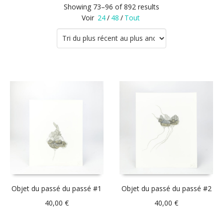
Showing 73–96 of 892 results
Voir
24
/
48
/
Tout
Objet du passé du passé #1
Objet du passé du passé #2
40,00
€
40,00
€