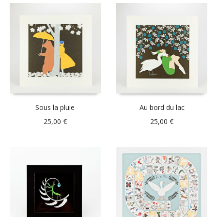
Sous la pluie
Au bord du lac
25,00
€
25,00
€