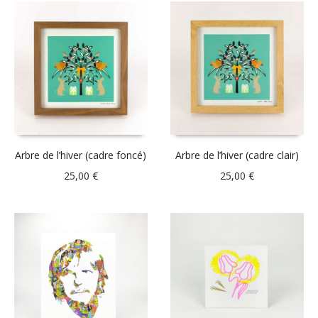
Arbre de l’hiver (cadre foncé)
Arbre de l’hiver (cadre clair)
25,00
€
25,00
€