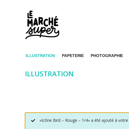
ILLUSTRATION
PAPETERIE
PHOTOGRAPHIE
ILLUSTRATION
«Icône Bird – Rouge – 1/4» a été ajouté à votre 