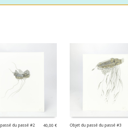
 passé du passé #2
Objet du passé du passé #3
40,00
€