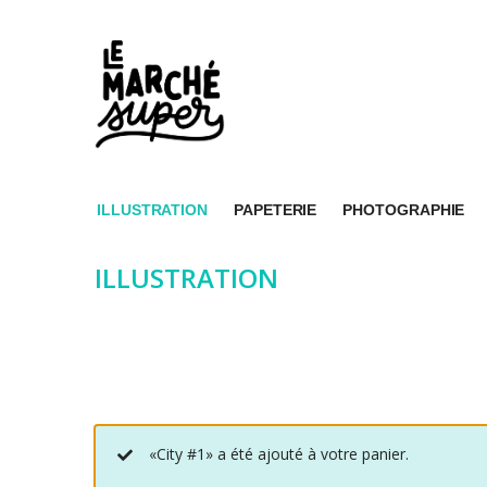
ILLUSTRATION
PAPETERIE
PHOTOGRAPHIE
ILLUSTRATION
«City #1» a été ajouté à votre panier.