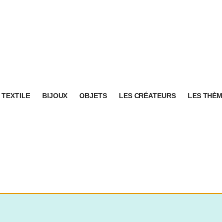
TEXTILE
BIJOUX
OBJETS
LES CRÉATEURS
LES THÈ