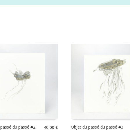
 passé du passé #2
Objet du passé du passé #3
40,00
€