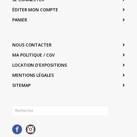
ÉDITER MON COMPTE
PANIER
NOUS CONTACTER
MA POLITIQUE / CGV
LOCATION D’EXPOSITIONS
MENTIONS LÉGALES
SITEMAP
Facebook
Instagram